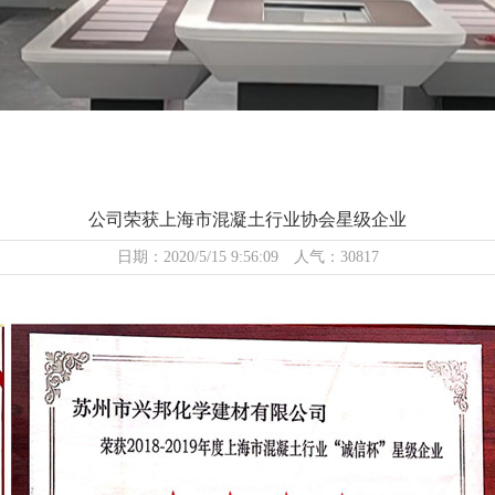
公司荣获上海市混凝土行业协会星级企业
日期：2020/5/15 9:56:09 人气：30817
。