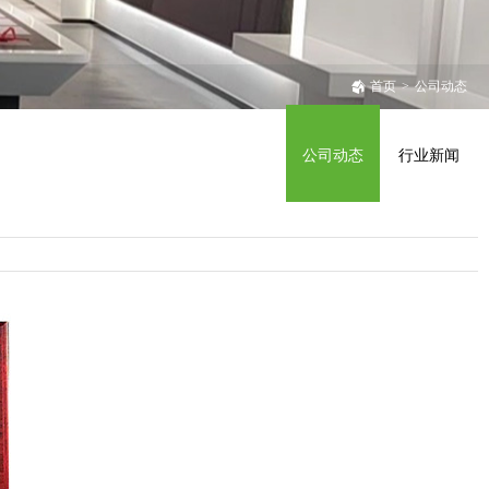
首页
>
公司动态
公司动态
行业新闻