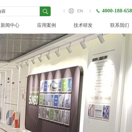
4000-188-658
新闻中心
应用案例
技术研发
联系我们