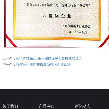
上一个：
公司参加镇江-第六届自流平石膏技能培训会
下一个：
祝贺公司重新获得高新技术企业认证
关于我们
产品中心
新闻动态